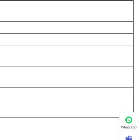
WhatsApp