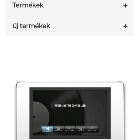
Termékek
új termékek